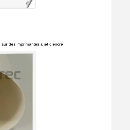
s sur des imprimantes à jet d'encre