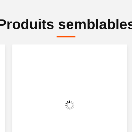
Produits semblable