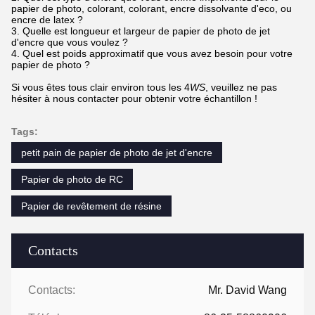
papier de photo, colorant, colorant, encre dissolvante d'eco, ou
encre de latex ?
3. Quelle est longueur et largeur de papier de photo de jet
d'encre que vous voulez ?
4. Quel est poids approximatif que vous avez besoin pour votre
papier de photo ?
Si vous êtes tous clair environ tous les 4
WS
, veuillez ne pas
hésiter à nous contacter pour obtenir votre échantillon !
Tags:
petit pain de papier de photo de jet d'encre
Papier de photo de RC
Papier de revêtement de résine
Contacts
Contacts:
Mr. David Wang