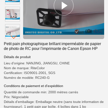
Petit pain photographique brillant imperméable de papier
de photo de RC pour l'imprimante de Canon Epson HP
Détails de produit
Lieu d'origine: NANJING, JIANGSU, CHINE
Nom de marque: RiteColor
Certification: ISO9001-2001, SGS
Numéro de modèle: RC240-G
Conditions de paiement et d'expédition
Quantité de commande min: 2000 mètres carrés
Prix: Négociable
Détails d'emballage: Emballage neutre (sans toute information de
fournisseur). 1 petit pain par boîte, 4 boîtes dans 1 bo