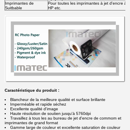
Imprimantes de
Pour toutes les imprimantes à jet d'encre 
Suitbable
HP etc.
Caractéristique du produit :
Blancheur de la meilleure qualité et surface brillante
Imperméable et rapide séchez
Excellente qualité d'image
Haute résolution de soutien jusqu'à 5760dpi
Travaillez à tous les au bureau de jet d'encre de commom et
imprimantes de grand format
Gamme large de couleur et excellente saturation de couleur