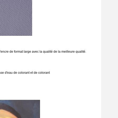
'encre de format large avec la qualité de la meilleure qualité.
ase d'eau de colorant et de colorant