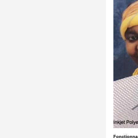
Fonctionnal