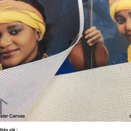
ités clé :