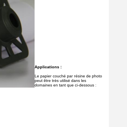
Applications :
Le papier couché par résine de photo
peut être très utilisé dans les
domaines en tant que ci-dessous :