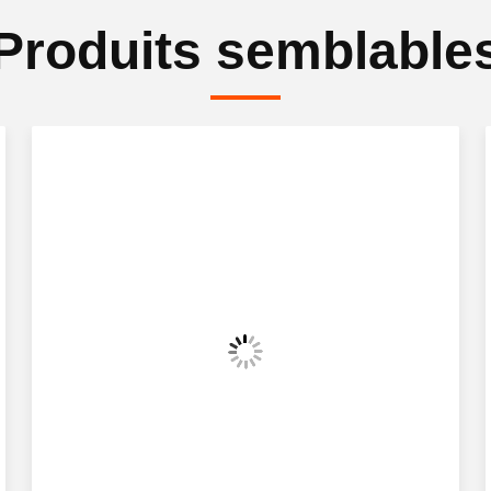
Produits semblable