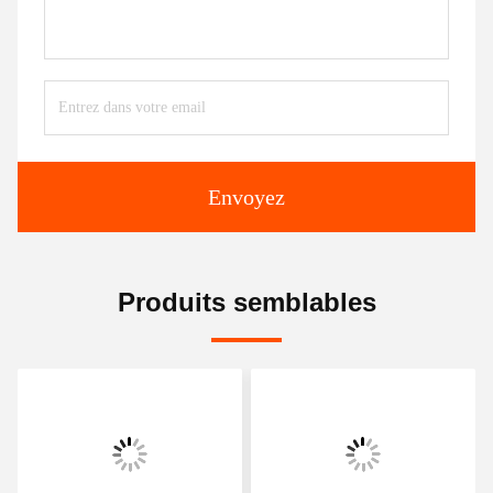
Envoyez
Produits semblables