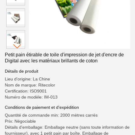
Petit pain étirable de toile d'impression de jet d'encre de
Digital avec les matériaux brillants de coton
Détails de produit
Lieu d'origine: La Chine
Nom de marque: Ritecolor
Certification: ISO9001
Numéro de modèle: IM-013
Conditions de paiement et d'expédition
Quantité de commande min: 2000 mètres carrés
Prix: Négociable
Détails d'emballage: Emballage neutre (sans toute information de
fournisseur), avec 1 petit pain par boîte. Emballage de