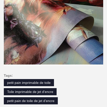
Tags:
petit pain imprimable de toile
Toile imprimable de jet d'encre
petit pain de toile de jet d'encre