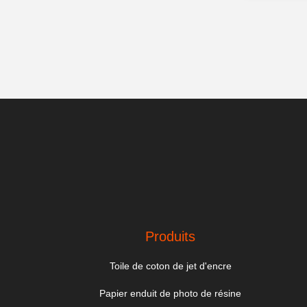
Produits
Toile de coton de jet d'encre
Papier enduit de photo de résine